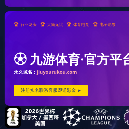
公司动态
生产车间，却见到
行业动态
机床，说到了油路
技术文章
要做好细节，任何
技术咨询
能光看好不好用，
系统。
联系方式
山东问鼎网页版登录入口
电话：0632 5638617
手机：18678372901
传真：0632 5911617
地址：山东滕州市鲁班大道鑫泰
科技园