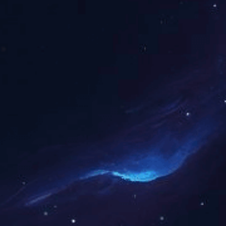
不多，对我们的评
有心人天不负，卧
界越来越让人没有
的生活，很奇怪的
全新的卖，这是什
机床，为的就是质
正如蔡总经常说的
页版登录入口在创
床市场份额的主要
上一篇：
贺四台印度
下一篇：
女排奥运亚
推荐内容