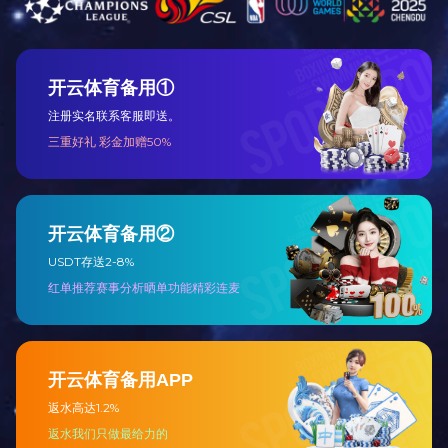
公司经过近十年的发展，在铣
为世界上最大的机床消费市场
业。一枝独秀的问鼎网页版登
一个企业做到专一生产是一件
生产，但是问鼎网页版登录入
大多数轴件企业都知道有这么
户节省投资，优化加工方案，
当然做到专一不仅仅使产品方
快速反应，这就是问鼎网页版
山东问鼎网页版登录入口生存
页版登录入口机床通过自主创
提升自我，问鼎网页版登录入
进军际化市场。要实现国际化
化。作为机床厂家，问鼎网页
户优化生产线，优化铣端面打