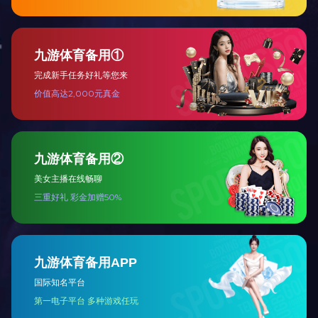
比较高，适用于一般回转类零
(3)车削加工中心：在普通
可以是(X、Z)、(X、C)
径向和轴向铣削、曲面铣削、
上一篇：
山东问鼎网页版登录入口
下一篇：
中国机床制造业现状起步
推荐内容