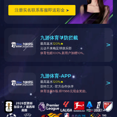
数控铣打机具有高精度、高效
企业摆脱了那落后的轴件加工
端的定位基准，为下工序提供
一造成的工时浪费，对轴件小
数控铣打机“三高”的体现
加工精度高,数控铣打机的加
一具脉冲当量(一般为0.00
生产率高