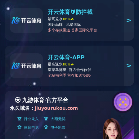
公司动态
数控铣打机首先是一款应用于
行业动态
页版登录入口机床在原有机型
技术文章
机床按给定的运动轨迹，进行
技术咨询
滑系统、排屑器等部分组成。
业综合实力的体现。
联系方式
山东问鼎网页版登录入口
电话：0632 5638617
手机：18678372901
传真：0632 5911617
地址：山东滕州市鲁班大道鑫泰
科技园