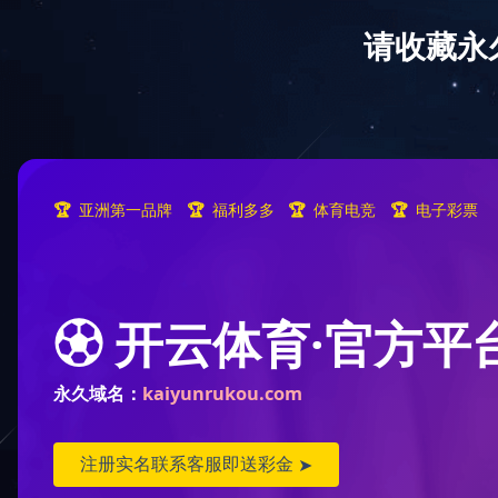
铣打机首
HOME
当前位置:
主页
>
加工案例
>
安装
>